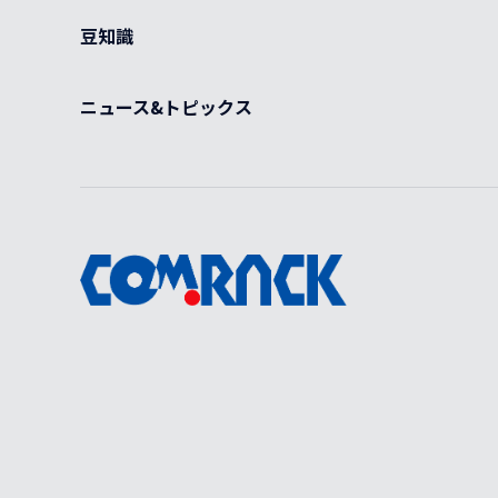
豆知識
ニュース&トピックス