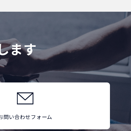
します
お問い合わせフォーム