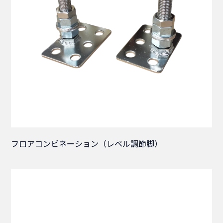
フロアコンビネーション（レベル調節脚）