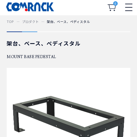
0
TOP
プロダクト
架台、ベース、ぺディスタル
架台、ベース、ぺディスタル
MOUNT BASE PEDESTAL