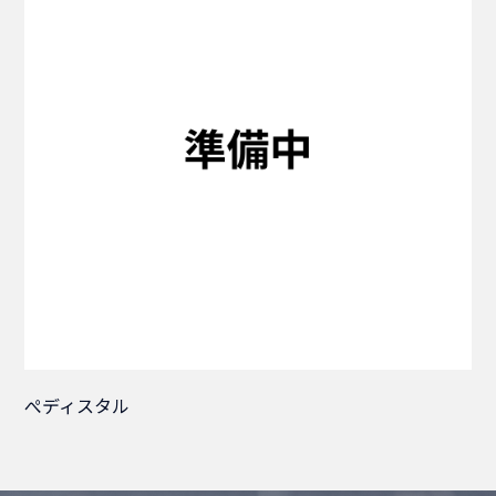
ぺディスタル