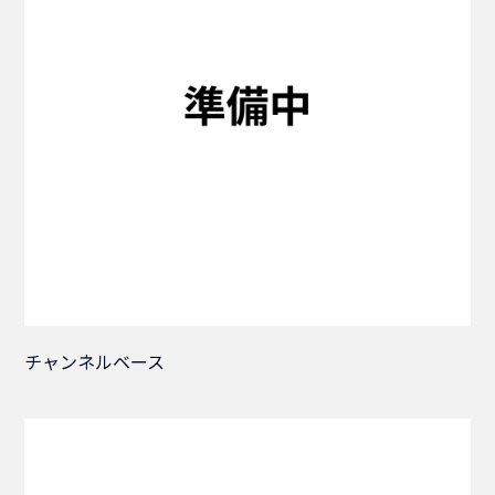
チャンネルベース