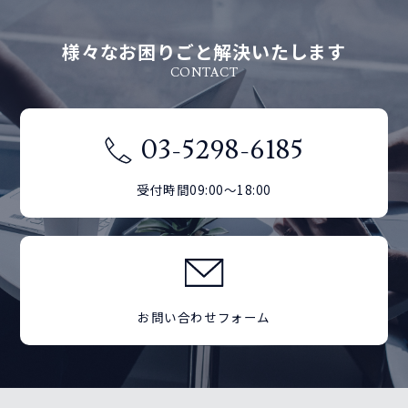
様々なお困りごと解決いたします
CONTACT
03-5298-6185
受付時間09:00～18:00
お問い合わせフォーム