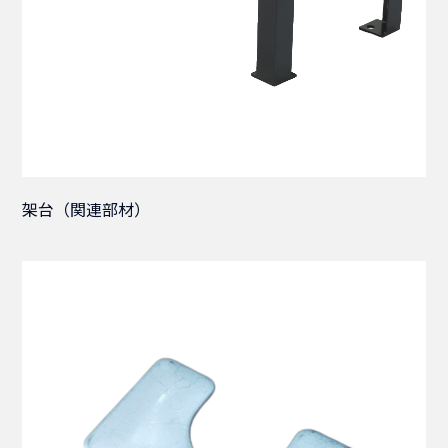
架台（関連部材）