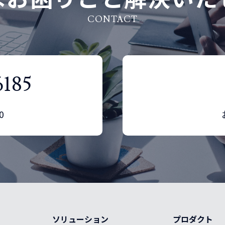
CONTACT
6185
0
ソリューション
プロダクト