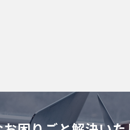
なお困りごと解決いた