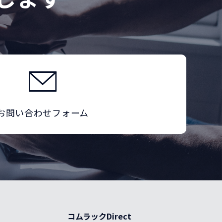
お問い合わせフォーム
コムラックDirect