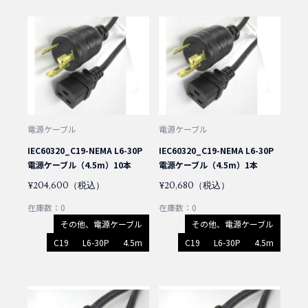
電源ケーブル
電源ケーブル
IEC60320_C19-NEMA L6-30P
IEC60320_C19-NEMA L6-30P
電源ケーブル（4.5m）10本
電源ケーブル（4.5m）1本
¥204,600（税込）
¥20,680（税込）
在庫数：0
在庫数：0
その他、電源ケーブル
その他、電源ケーブル
C19
L6-30P
4.5m
C19
L6-30P
4.5m