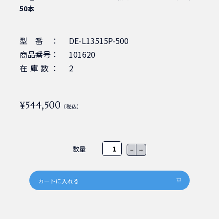
50本
型番：
DE-L13515P-500
商品番号：
101620
在庫数：
2
¥544,500
（税込）
数量
－
＋