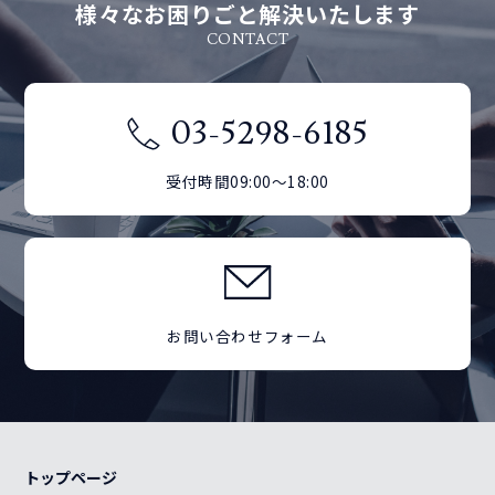
様々なお困りごと解決いたします
CONTACT
03-5298-6185
受付時間09:00～18:00
お問い合わせフォーム
トップページ