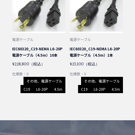
電源ケーブル
電源ケーブル
IEC60320_C19-NEMA L6-20P
IEC60320_C19-NEMA L6-20P
電源ケーブル（4.5m）10本
電源ケーブル（4.5m）1本
¥228,800（税込）
¥23,100（税込）
在庫数：0
在庫数：0
その他、電源ケーブル
その他、電源ケーブル
C19
L6-20P
4.5m
C19
L6-20P
4.5m