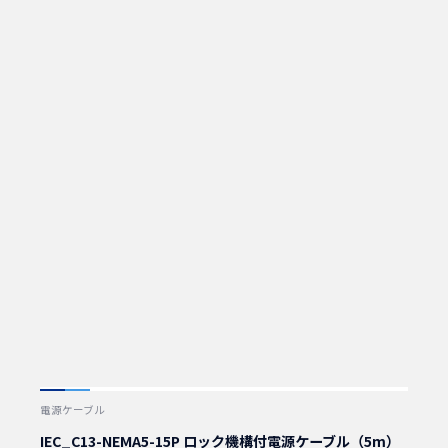
電源ケーブル
IEC_C13-NEMA5-15P ロック機構付電源ケーブル（5m）