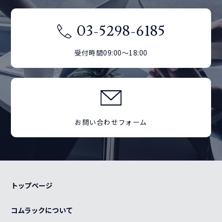
03-5298-6185
受付時間09:00～18:00
お問い合わせフォーム
トップページ
コムラックについて