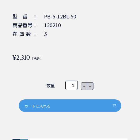
型番：
PB-5-12BL-50
商品番号：
120210
在庫数：
5
¥2,310
（税込）
数量
－
＋