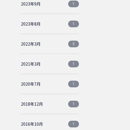
2023年9月
1
2023年8月
1
2022年3月
2
2021年3月
1
2020年7月
1
2018年12月
1
2016年10月
1