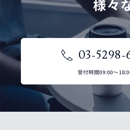
様々
03-5298-
受付時間09:00～18:0