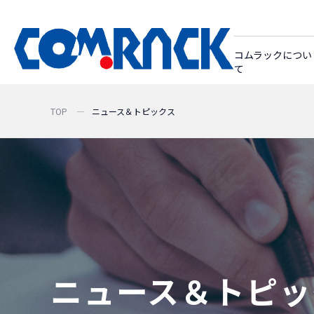
コムラックについ
て
TOP
ニュース＆トピックス
ニュース＆トピッ