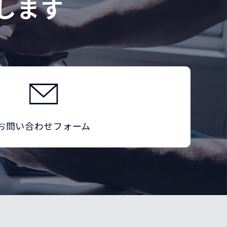
します
お問い合わせフォーム