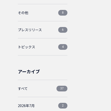
その他
8
プレスリリース
6
トピックス
4
アーカイブ
すべて
37
2026年7月
2