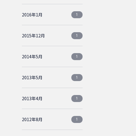
2016年1月
1
2015年12月
1
2014年5月
1
2013年5月
1
2013年4月
1
2012年8月
1