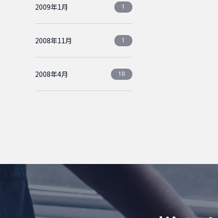
2009年1月
1
2008年11月
1
2008年4月
10