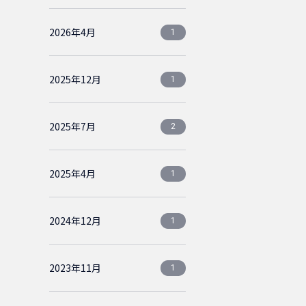
2026年4月
1
2025年12月
1
2025年7月
2
2025年4月
1
2024年12月
1
2023年11月
1