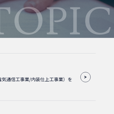
TOPIC
電気通信工事業/内装仕上工事業）を