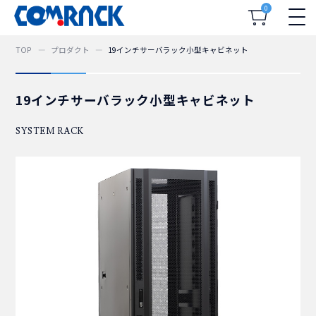
0
TOP
プロダクト
19インチサーバラック小型キャビネット
19インチサーバラック小型キャビネット
SYSTEM RACK