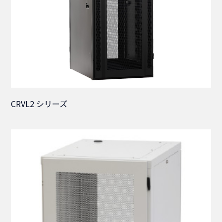
CRVL2 シリーズ