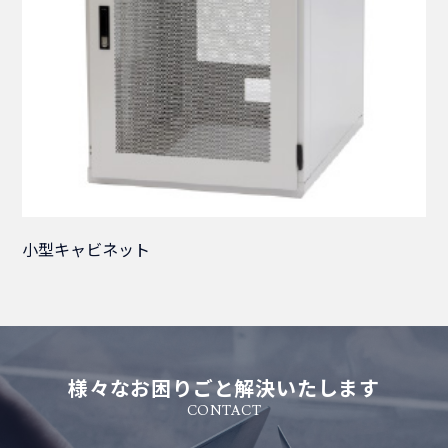
小型キャビネット
様々なお困りごと解決いたします
CONTACT