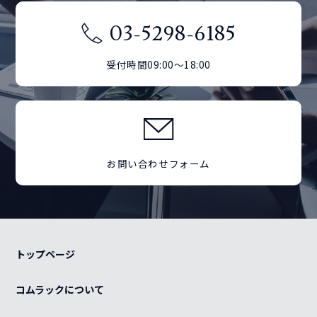
03-5298-6185
受付時間09:00～18:00
お問い合わせフォーム
トップページ
コムラックについて