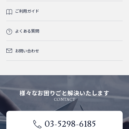
ご利用ガイド
よくある質問
お問い合わせ
様々なお困りごと解決いたします
CONTACT
03-5298-6185