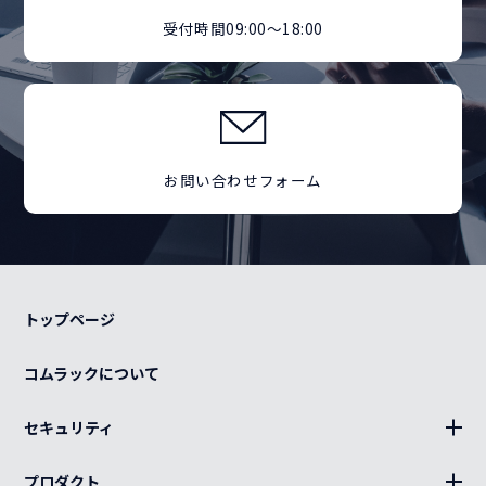
受付時間09:00～18:00
お問い合わせフォーム
トップページ
コムラックについて
セキュリティ
BLUE Sphere
プロダクト