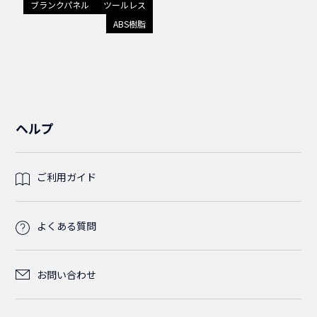
ブランクパネル
ツールレス
ABS樹脂
ヘルプ
ご利用ガイド
よくある質問
お問い合わせ