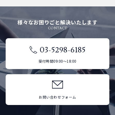
様々なお困りごと解決いたします
CONTACT
03-5298-6185
受付時間09:00～18:00
お問い合わせフォーム