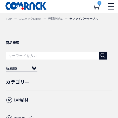
0
TOP
コムラックDirect
光関連製品
光ファイバーケーブル
商品検索
新着順
カテゴリー
LAN部材