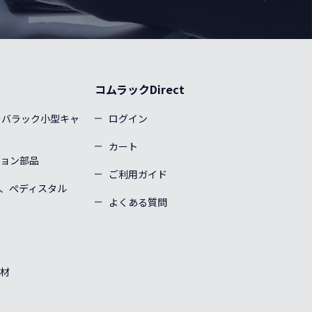
コムラックDirect
ーバラック小型キャ
ログイン
カート
ョン部品
ご利用ガイド
、ぺディスタル
よくある質問
材