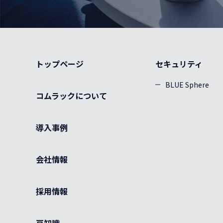
トップページ
セキュリティ
BLUE Sphere
コムラックについて
導入事例
会社情報
採用情報