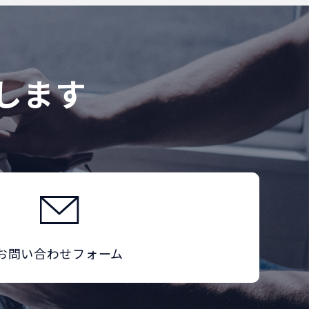
します
お問い合わせフォーム