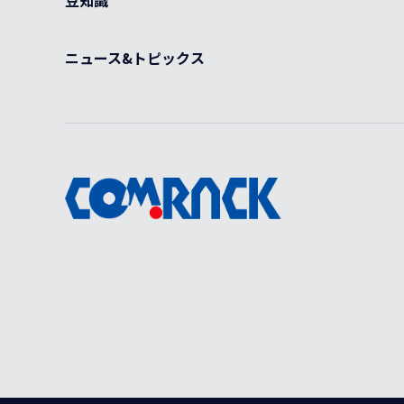
豆知識
ニュース&トピックス