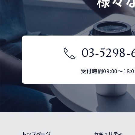
様々
03-5298-
受付時間09:00～18:0
トップページ
セキュリティ