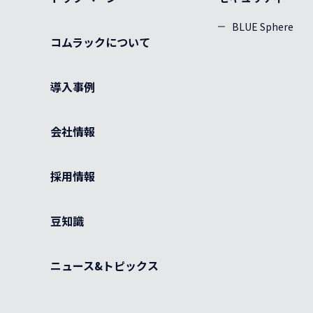
BLUE Sphere
コムラックについて
導入事例
会社情報
採用情報
豆知識
ニュース&トピックス