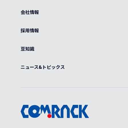
会社情報
採用情報
豆知識
ニュース&トピックス