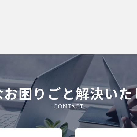
なお困りごと解決いた
CONTACT