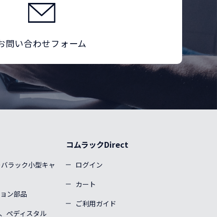
お問い合わせフォーム
コムラックDirect
ーバラック小型キャ
ログイン
カート
ョン部品
ご利用ガイド
、ぺディスタル