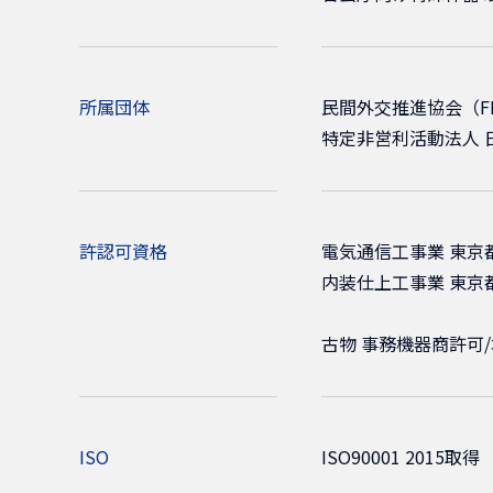
所属団体
民間外交推進協会（F
特定非営利活動法人 
許認可資格
電気通信工事業 東京都
内装仕上工事業 東京都
古物 事務機器商許可/埼
ISO
ISO90001 2015取得