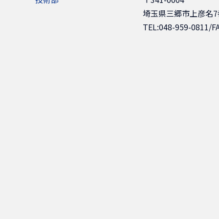
埼玉県三郷市上彦名7
TEL:048-959-0811/F