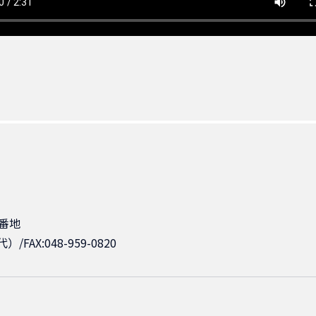
番地
代）/FAX:048-959-0820