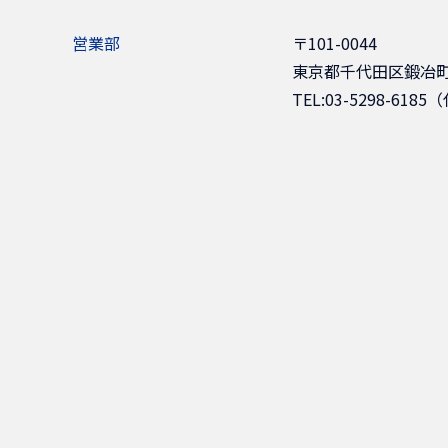
営業部
〒101-0044
東京都千代田区鍛冶町
TEL:03-5298-6185（