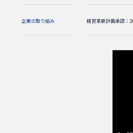
企業の取り組み
経営革新計画承認：20