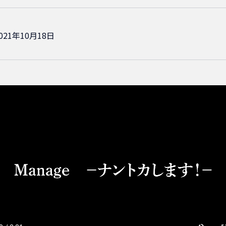
21年10月18日