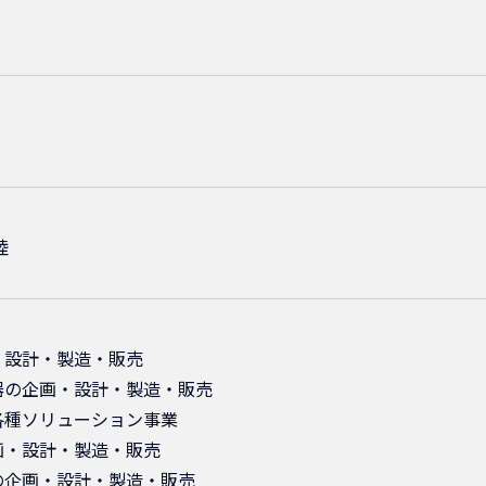
睦
・設計・製造・販売
器の企画・設計・製造・販売
各種ソリューション事業
画・設計・製造・販売
の企画・設計・製造・販売