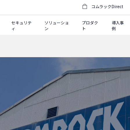
コムラックDirect
セキュリテ
ソリューショ
プロダク
導入事
ィ
ン
ト
例