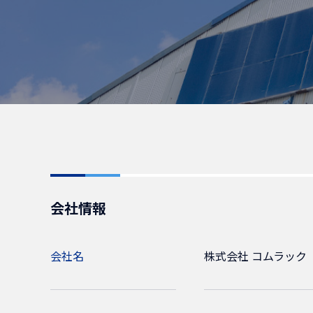
会社情報
会社名
株式会社 コムラック