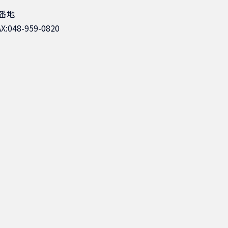
番地
AX:048-959-0820