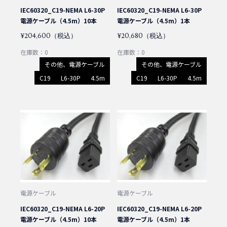
IEC60320_C19-NEMA L6-30P
IEC60320_C19-NEMA L6-30P
電源ケーブル（4.5m）10本
電源ケーブル（4.5m）1本
¥204,600（税込）
¥20,680（税込）
在庫数：0
在庫数：0
その他、電源ケーブル
その他、電源ケーブル
C19
L6-30P
4.5m
C19
L6-30P
4.5m
電源ケーブル
電源ケーブル
IEC60320_C19-NEMA L6-20P
IEC60320_C19-NEMA L6-20P
電源ケーブル（4.5m）10本
電源ケーブル（4.5m）1本