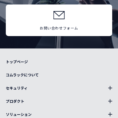
お問い合わせフォーム
トップページ
コムラックについて
セキュリティ
BLUE Sphere
プロダクト
19インチラック、部材
ソリューション
キャビネット、部材