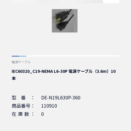
電源ケーブル
IEC60320_C19-NEMA L6-30P 電源ケーブル（3.6m）10
本
型番：
DE-N19L630P-360
商品番号：
110910
在庫数：
0