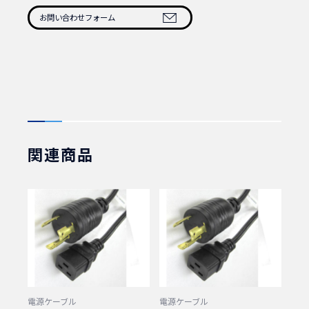
定格：250V/15A
お問い合わせフォーム
1本 商品番号：110900
10本 商品番号：110910
関連商品
電源ケーブル
電源ケーブル