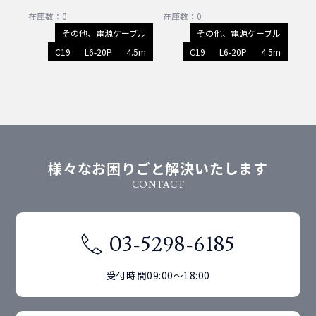
在庫数：0
在庫数：0
その他、電源ケーブル
その他、電源ケーブル
C19
L6-20P
4.5m
C19
L6-20P
4.5m
様々なお困りごと解決いたします
CONTACT
03-5298-6185
受付時間09:00～18:00