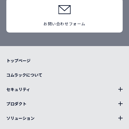
お問い合わせフォーム
トップページ
コムラックについて
セキュリティ
BLUE Sphere
プロダクト
19インチラック、部材
ソリューション
キャビネット、部材
設置