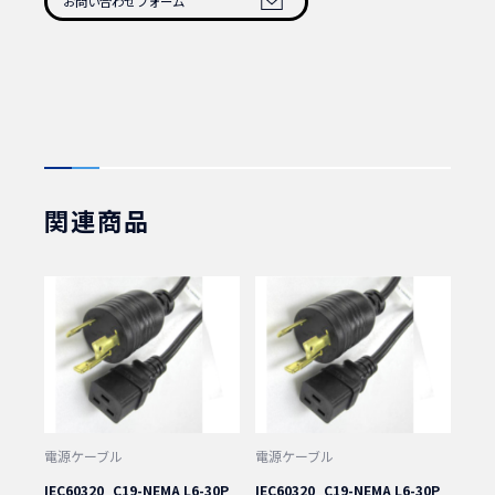
お問い合わせフォーム
1本 商品番号：110900
10本 商品番号：110910
関連商品
電源ケーブル
電源ケーブル
IEC60320_C19-NEMA L6-30P
IEC60320_C19-NEMA L6-30P