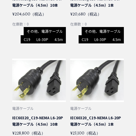
電源ケーブル（4.5m）10本
電源ケーブル（4.5m）1本
¥204,600（税込）
¥20,680（税込）
在庫数：0
在庫数：0
その他、電源ケーブル
その他、電源ケーブル
C19
L6-30P
4.5m
C19
L6-30P
4.5m
電源ケーブル
電源ケーブル
IEC60320_C19-NEMA L6-20P
IEC60320_C19-NEMA L6-20P
電源ケーブル（4.5m）10本
電源ケーブル（4.5m）1本
¥228,800（税込）
¥23,100（税込）