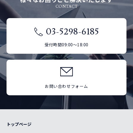
CONTACT
03-5298-6185
受付時間09:00～18:00
お問い合わせフォーム
トップページ