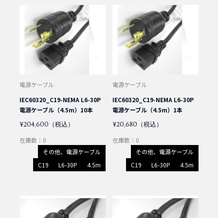
電源ケーブル
電源ケーブル
IEC60320_C19-NEMA L6-30P
IEC60320_C19-NEMA L6-30P
電源ケーブル（4.5m）10本
電源ケーブル（4.5m）1本
¥204,600（税込）
¥20,680（税込）
在庫数：0
在庫数：0
その他、電源ケーブル
その他、電源ケーブル
C19
L6-30P
4.5m
C19
L6-30P
4.5m