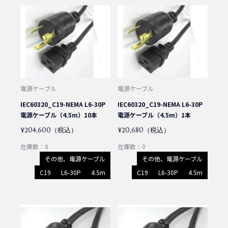
電源ケーブル
電源ケーブル
IEC60320_C19-NEMA L6-30P
IEC60320_C19-NEMA L6-30P
電源ケーブル（4.5m）10本
電源ケーブル（4.5m）1本
¥204,600（税込）
¥20,680（税込）
在庫数：0
在庫数：0
その他、電源ケーブル
その他、電源ケーブル
C19
L6-30P
4.5m
C19
L6-30P
4.5m