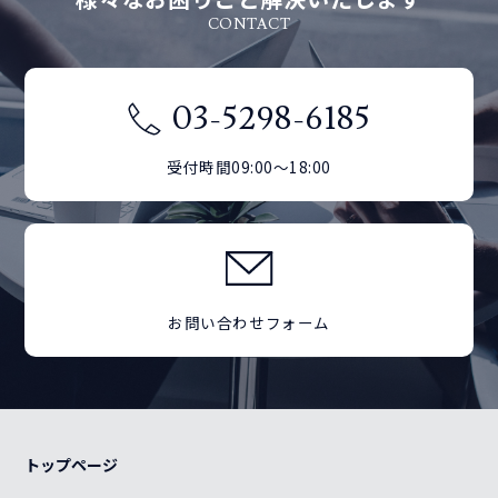
CONTACT
03-5298-6185
受付時間09:00～18:00
お問い合わせフォーム
トップページ