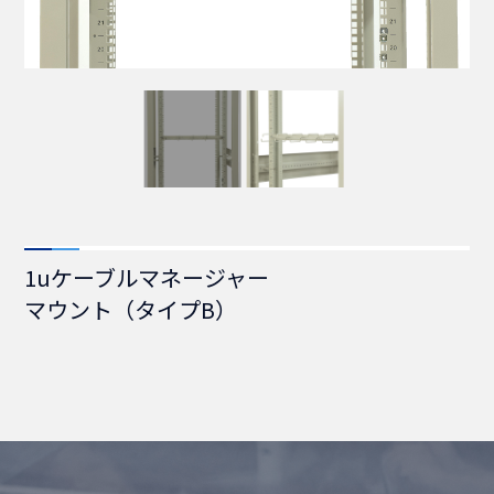
1uケーブルマネージャー
マウント（タイプB）