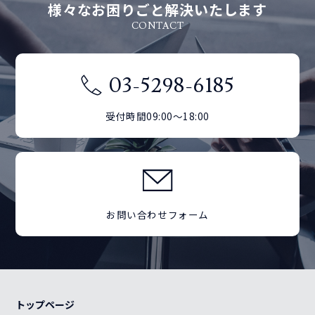
様々なお困りごと解決いたします
CONTACT
03-5298-6185
受付時間09:00～18:00
お問い合わせフォーム
トップページ