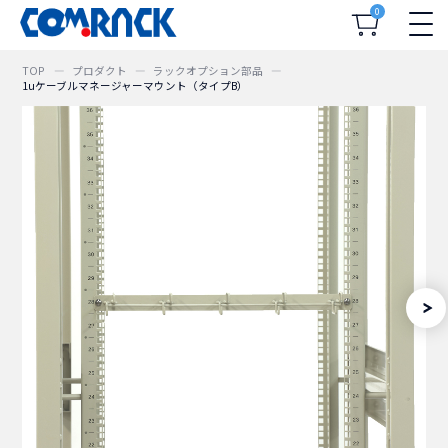
0
TOP
プロダクト
ラックオプション部品
1uケーブルマネージャーマウント（タイプB）