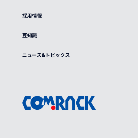
採用情報
豆知識
ニュース&トピックス