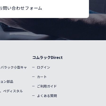
お問い合わせフォーム
コムラックDirect
ーバラック小型キャ
ログイン
カート
ョン部品
ご利用ガイド
、ぺディスタル
よくある質問