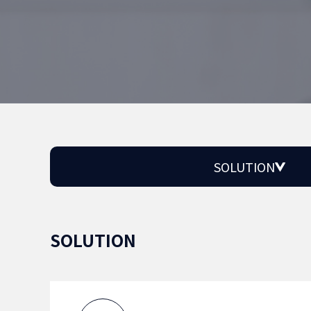
SOLUTION
SOLUTION