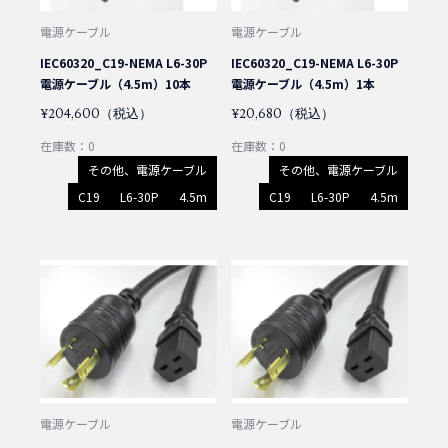
電源ケーブル
電源ケーブル
IEC60320_C19-NEMA L6-30P
IEC60320_C19-NEMA L6-30P
電源ケーブル（4.5m）10本
電源ケーブル（4.5m）1本
¥204,600（税込）
¥20,680（税込）
在庫数：0
在庫数：0
その他、電源ケーブル
その他、電源ケーブル
C19
L6-30P
4.5m
C19
L6-30P
4.5m
電源ケーブル
電源ケーブル