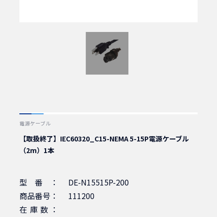
電源ケーブル
【取扱終了】IEC60320_C15-NEMA 5-15P電源ケーブル
（2m）1本
型番：
DE-N15515P-200
商品番号：
111200
在庫数：