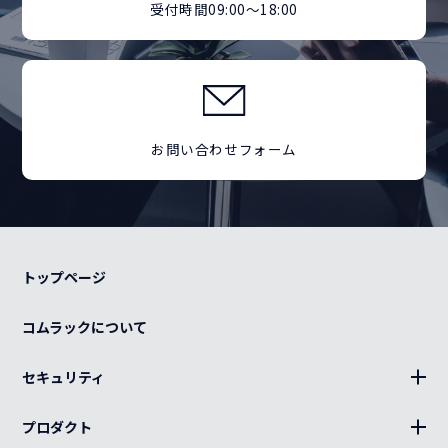
受付時間09:00～18:00
お問い合わせフォーム
トップページ
コムラックについて
セキュリティ
BLUE Sphere
プロダクト
19インチラック、部材