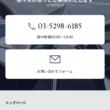
CONTACT
03-5298-6185
受付時間09:00～18:00
お問い合わせフォーム
トップページ