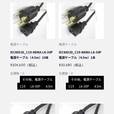
電源ケーブル
電源ケーブル
IEC60320_C19-NEMA L6-30P
IEC60320_C19-NEMA L6-30P
電源ケーブル（4.5m）10本
電源ケーブル（4.5m）1本
¥204,600（税込）
¥20,680（税込）
在庫数：0
在庫数：0
その他、電源ケーブル
その他、電源ケーブル
C19
L6-30P
4.5m
C19
L6-30P
4.5m