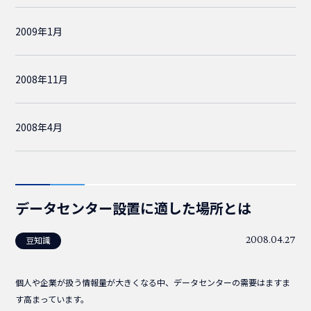
2009年1月
2008年11月
2008年4月
データセンター設置に適した場所とは
2008.04.27
豆知識
個人や企業が扱う情報量が大きくなる中、データセンターの需要はますま
す高まっています。