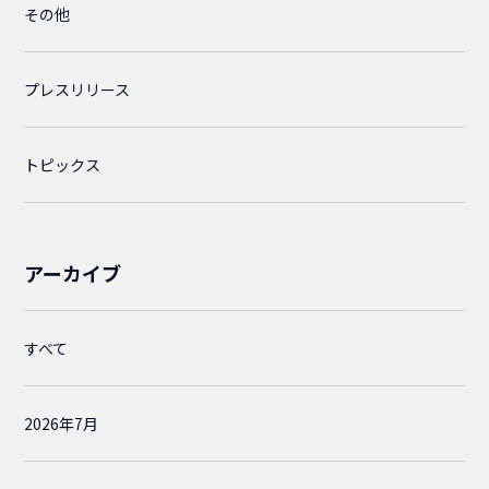
その他
プレスリリース
トピックス
アーカイブ
すべて
2026年7月