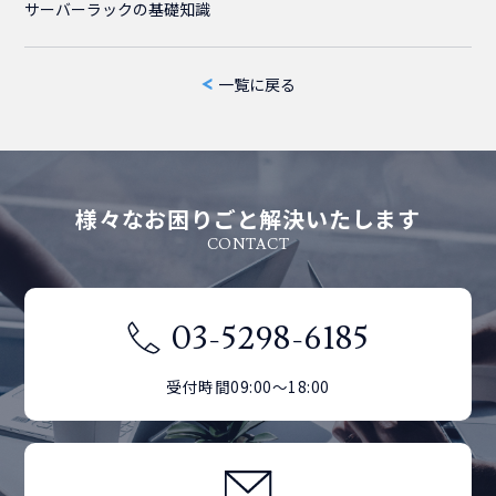
サーバーラックの基礎知識
一覧に戻る
様々なお困りごと解決いたします
CONTACT
03-5298-6185
受付時間09:00～18:00