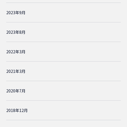
2023年9月
2023年8月
2022年3月
2021年3月
2020年7月
2018年12月