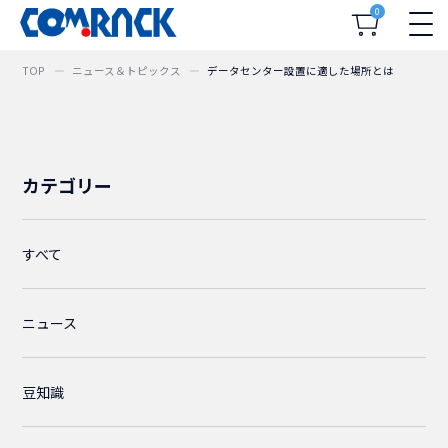
0
TOP
ニュース＆トピックス
データセンター設置に適した場所とは
カテゴリー
すべて
ニュース
豆知識