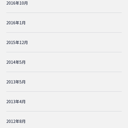
2016年10月
2016年1月
2015年12月
2014年5月
2013年5月
2013年4月
2012年8月