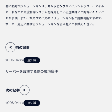
特に熱対策ソリューションは、
キャッピング
やアイルシャッター、アイル
ガードなどの気流制御システムを採用している企業様にご好評いただいて
おります。また、カスタマイズのソリューションもご提案可能ですので、
サーバー周辺に関するソリューションなら当社にご相談ください。
前の記事
豆知識
2008.04.27
サーバーを設置する際の環境条件
次の記事
豆知識
2008.04.27