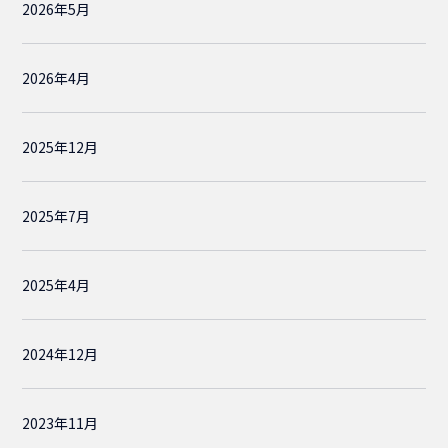
2026年5月
2026年4月
2025年12月
2025年7月
2025年4月
2024年12月
2023年11月