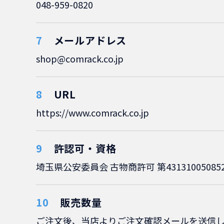
048-959-0820
メールアドレス
shop@comrack.co.jp
URL
https://www.comrack.co.jp
許認可・資格
埼玉県公安委員会 古物商許可 第43131005085
販売数量
ご注文後、当店よりご注文確認メールを送信