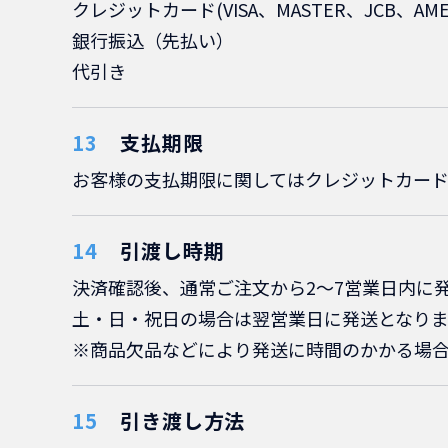
クレジットカード(VISA、MASTER、JCB
銀行振込（先払い）
代引き
支払期限
お客様の支払期限に関してはクレジットカード
引渡し時期
決済確認後、通常ご注文から2～7営業日内に
土・日・祝日の場合は翌営業日に発送となりま
※商品欠品などにより発送に時間のかかる場
引き渡し方法