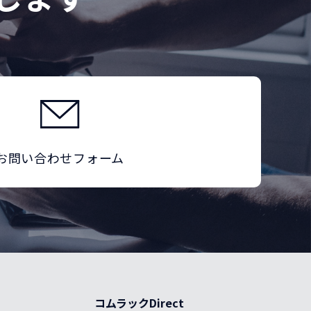
お問い合わせフォーム
コムラックDirect