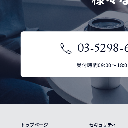
03-5298-
受付時間09:00～18:0
トップページ
セキュリティ