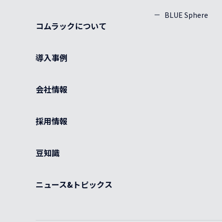
BLUE Sphere
コムラックについて
導入事例
会社情報
採用情報
豆知識
ニュース&トピックス