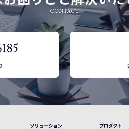
CONTACT
6185
0
ソリューション
プロダクト