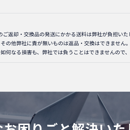
のご返却・交換品の発送にかかる送料は弊社が負担いた
、その他弊社に責が無いものは返品・交換はできません
る如何なる損害も、弊社では負うことはできませんので
なお困りごと解決いた