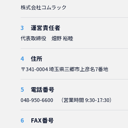
株式会社コムラック
運営責任者
代表取締役 畑野 裕睦
住所
〒341-0004 埼玉県三郷市上彦名7番地
電話番号
048-950-6600 （営業時間 9:30-17:30）
FAX番号