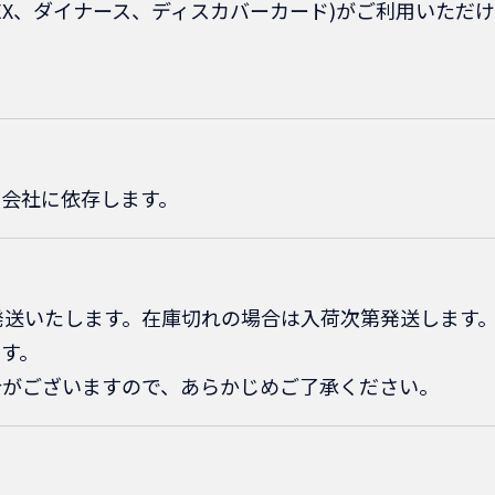
、AMEX、ダイナース、ディスカバーカード)がご利用いただ
会社に依存します。
発送いたします。在庫切れの場合は入荷次第発送します
す。
合がございますので、あらかじめご了承ください。