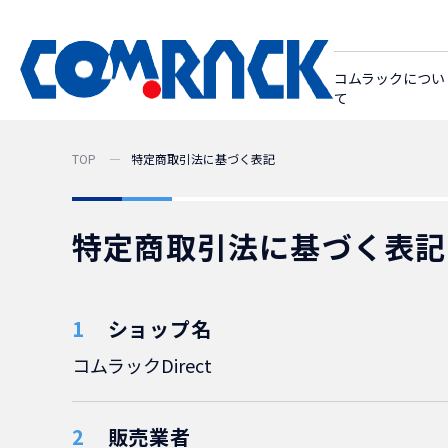
コムラックについ
て
TOP
特定商取引法に基づく表記
特定商取引法に基づく表記
ショップ名
コムラックDirect
販売業者