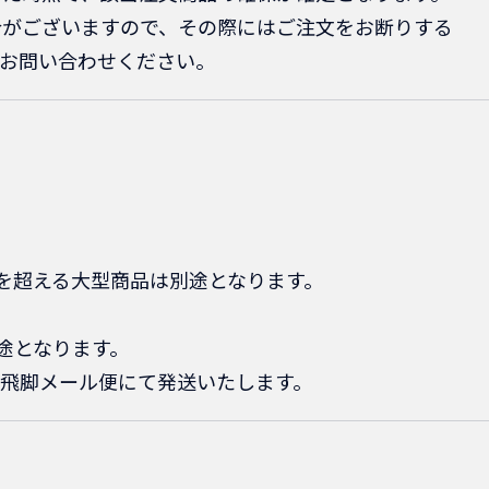
合がございますので、その際にはご注文をお断りする
てお問い合わせください。
cmを超える大型商品は別途となります。
別途となります。
飛脚メール便にて発送いたします。